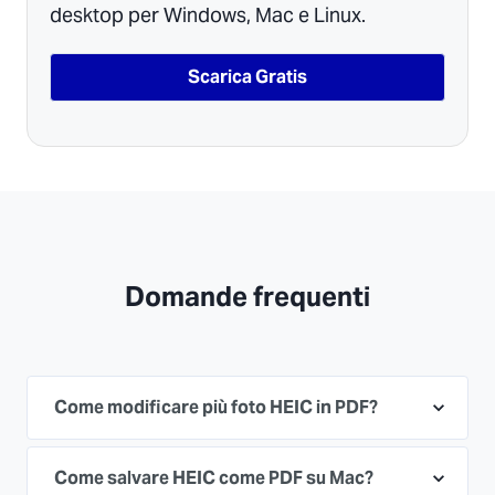
desktop per Windows, Mac e Linux.
Scarica Gratis
Domande frequenti
Come modificare più foto HEIC in PDF?
Come salvare HEIC come PDF su Mac?