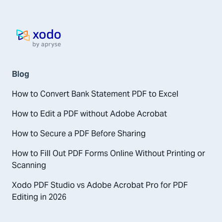
Pagina iniziale
Blog
How to Convert Bank Statement PDF to Excel
How to Edit a PDF without Adobe Acrobat
How to Secure a PDF Before Sharing
How to Fill Out PDF Forms Online Without Printing or
Scanning
Xodo PDF Studio vs Adobe Acrobat Pro for PDF
Editing in 2026