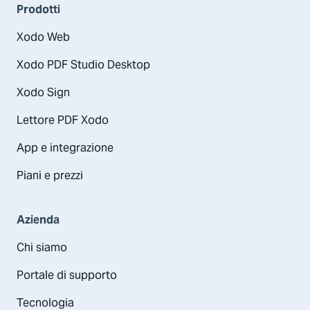
Prodotti
Xodo Web
Xodo PDF Studio Desktop
Xodo Sign
Lettore PDF Xodo
App e integrazione
Piani e prezzi
Azienda
Chi siamo
Portale di supporto
Tecnologia