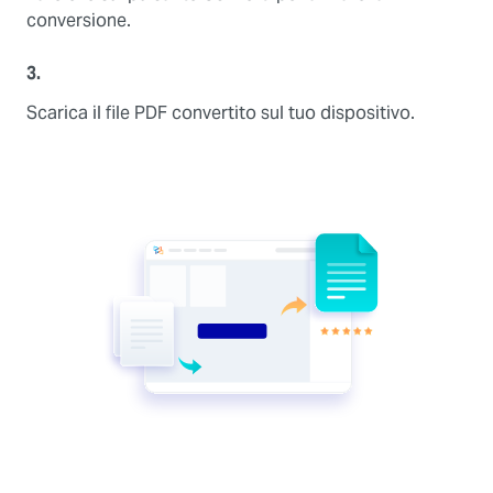
conversione.
3.
Scarica il file PDF convertito sul tuo dispositivo.