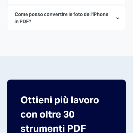
Come posso convertire le foto dell'iPhone
in PDF?
Ottieni più lavoro
con oltre 30
strumenti PDF