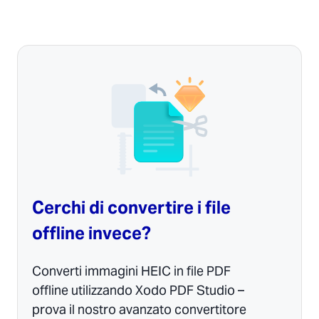
Cerchi di convertire i file
offline invece?
Converti immagini HEIC in file PDF
offline utilizzando Xodo PDF Studio –
prova il nostro avanzato convertitore