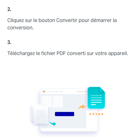
2.
Cliquez sur le bouton Convertir pour démarrer la
conversion.
3.
Téléchargez le fichier PDF converti sur votre appareil.