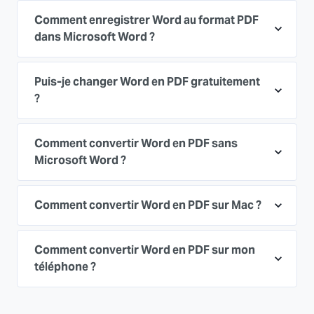
Comment enregistrer Word au format PDF
dans Microsoft Word ?
Puis-je changer Word en PDF gratuitement
?
Comment convertir Word en PDF sans
Microsoft Word ?
Comment convertir Word en PDF sur Mac ?
Comment convertir Word en PDF sur mon
téléphone ?