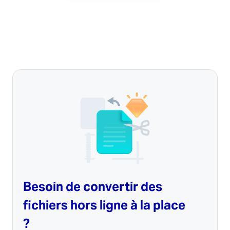
Besoin de convertir des
fichiers hors ligne à la place
?