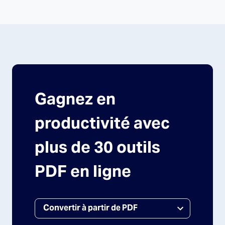
Gagnez en
productivité avec
plus de 30 outils
PDF en ligne