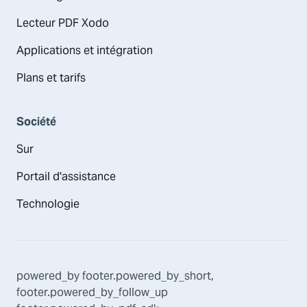
Lecteur PDF Xodo
Applications et intégration
Plans et tarifs
Société
Sur
Portail d'assistance
Technologie
powered_by
footer.powered_by_short
,
footer.powered_by_follow_up