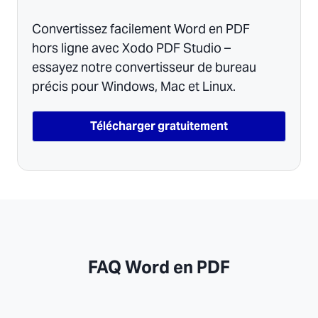
Convertissez facilement Word en PDF
hors ligne avec Xodo PDF Studio –
essayez notre convertisseur de bureau
précis pour Windows, Mac et Linux.
Télécharger gratuitement
FAQ Word en PDF