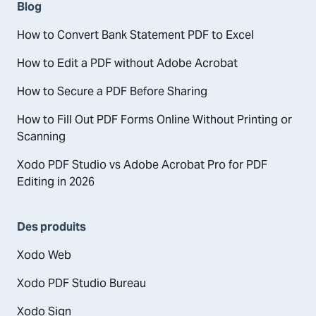
Blog
How to Convert Bank Statement PDF to Excel
How to Edit a PDF without Adobe Acrobat
How to Secure a PDF Before Sharing
How to Fill Out PDF Forms Online Without Printing or
Scanning
Xodo PDF Studio vs Adobe Acrobat Pro for PDF
Editing in 2026
Des produits
Xodo Web
Xodo PDF Studio Bureau
Xodo Sign