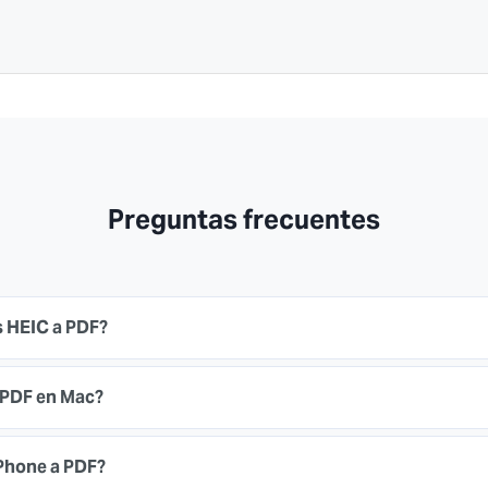
Preguntas frecuentes
s HEIC a PDF?
PDF en Mac?
iPhone a PDF?