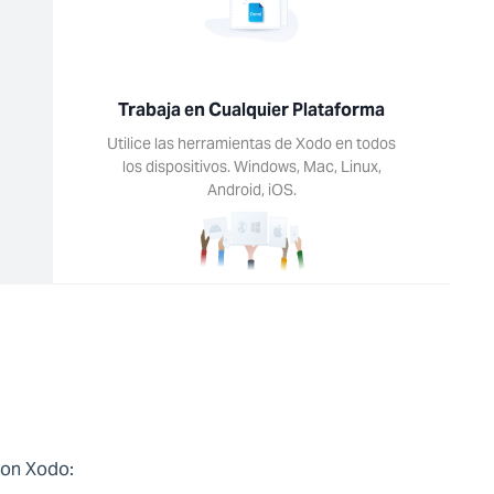
Trabaja en Cualquier Plataforma
Utilice las herramientas de Xodo en todos
los dispositivos. Windows, Mac, Linux,
Android, iOS.
con Xodo: