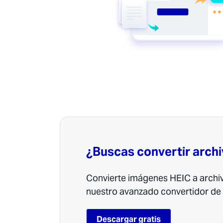
¿Buscas convertir archi
Convierte imágenes HEIC a archi
nuestro avanzado convertidor de 
Descargar gratis