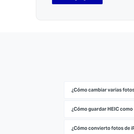
¿Cómo cambiar varias foto
¿Cómo guardar HEIC como 
¿Cómo convierto fotos de 