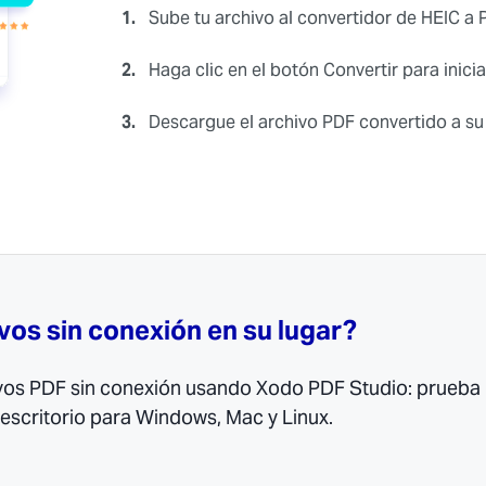
1.
Sube tu archivo al convertidor de HEIC a P
2.
Haga clic en el botón Convertir para inicia
3.
Descargue el archivo PDF convertido a su 
vos sin conexión en su lugar?
vos PDF sin conexión usando Xodo PDF Studio: prueba
escritorio para Windows, Mac y Linux.