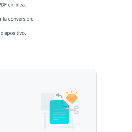
DF en línea.
r la conversión.
dispositivo.