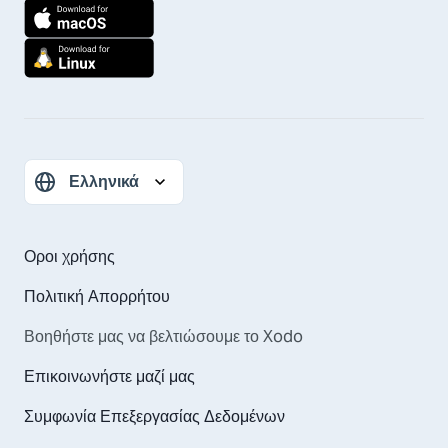
Οροι χρήσης
Πολιτική Απορρήτου
Βοηθήστε μας να βελτιώσουμε το Xodo
Επικοινωνήστε μαζί μας
Συμφωνία Επεξεργασίας Δεδομένων