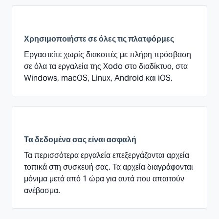
Χρησιμοποιήστε σε όλες τις πλατφόρμες
Εργαστείτε χωρίς διακοπές με πλήρη πρόσβαση
σε όλα τα εργαλεία της Xodo στο διαδίκτυο, στα
Windows, macOS, Linux, Android και iOS.
Τα δεδομένα σας είναι ασφαλή
Τα περισσότερα εργαλεία επεξεργάζονται αρχεία
τοπικά στη συσκευή σας. Τα αρχεία διαγράφονται
μόνιμα μετά από 1 ώρα για αυτά που απαιτούν
ανέβασμα.