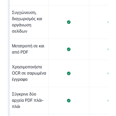
Συγχώνευση,
διαχωρισμός και
οργάνωση
σελίδων
Μετατροπή σε και
από PDF
Χρησιμοποιήστε
OCR σε σαρωμένα
έγγραφα
Σύγκρινε δύο
αρχεία PDF πλάι-
πλάι