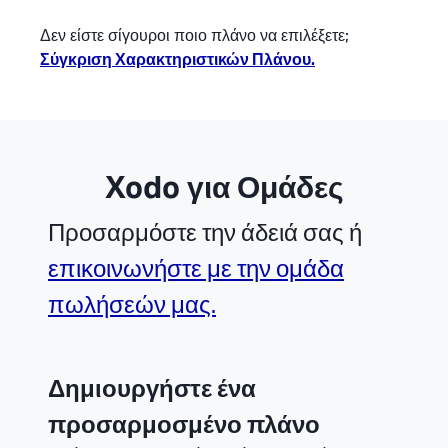
Δεν είστε σίγουροι ποιο πλάνο να επιλέξετε;
Σύγκριση Χαρακτηριστικών Πλάνου.
Xodo για Ομάδες
Προσαρμόστε την άδειά σας ή
επικοινωνήστε με την ομάδα
πωλήσεών μας.
Δημιουργήστε ένα
προσαρμοσμένο πλάνο