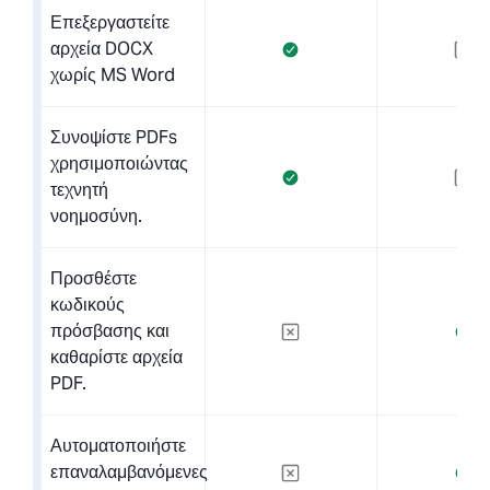
Επεξεργαστείτε
αρχεία DOCX
χωρίς MS Word
Συνοψίστε PDFs
χρησιμοποιώντας
τεχνητή
νοημοσύνη.
Προσθέστε
κωδικούς
πρόσβασης και
καθαρίστε αρχεία
PDF.
Αυτοματοποιήστε
επαναλαμβανόμενες