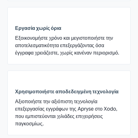
Εργασία χωρίς όρια
Εξοικονομήστε χρόνο και μεγιστοποιήστε την
αποτελεσματικότητα επεξεργάζοντας όσα
έγγραφα χρειάζεστε, χωρίς κανέναν περιορισμό.
Χρησιμοποιήστε αποδεδειγμένη τεχνολογία
Αξιοποιήστε την αξιόπιστη τεχνολογία
επεξεργασίας εγγράφων της Apryse στο Xodo,
που εμπιστεύονται χιλιάδες επιχειρήσεις
παγκοσμίως.