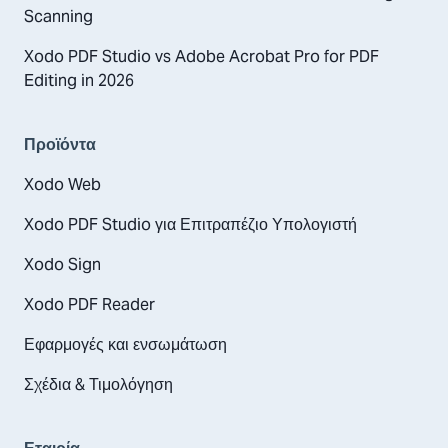
Scanning
Xodo PDF Studio vs Adobe Acrobat Pro for PDF
Editing in 2026
Προϊόντα
Xodo Web
Xodo PDF Studio για Επιτραπέζιο Υπολογιστή
Xodo Sign
Xodo PDF Reader
Εφαρμογές και ενσωμάτωση
Σχέδια & Τιμολόγηση