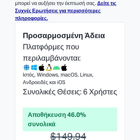
μπορεί να αυξήσει την έκπτωσή σας.
Δείτε τις
Συχνές Ερωτήσεις για περισσότερες
πληροφορίες.
Προσαρμοσμένη Άδεια
Πλατφόρμες που
περιλαμβάνονται:
Ιστός, Windows, macOS, Linux,
Ανδροειδές και iOS
Συνολικές Θέσεις: 6 Χρήστες
Αποθήκευση 46.0%
συνολικά
$149.94