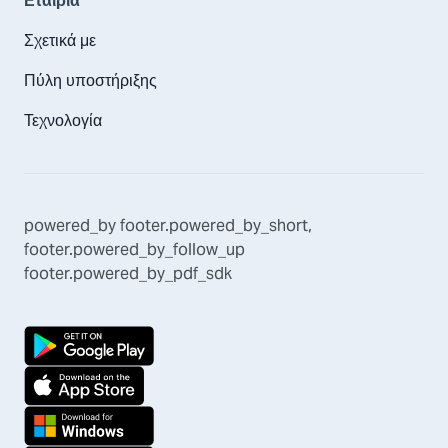
Εταιρία
Σχετικά με
Πύλη υποστήριξης
Τεχνολογία
powered_by
footer.powered_by_short
,
footer.powered_by_follow_up
footer.powered_by_pdf_sdk