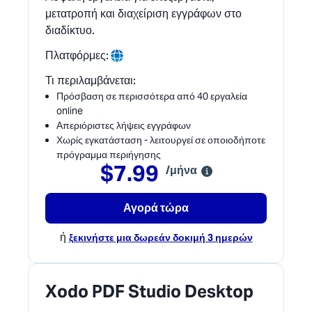
μετατροπή και διαχείριση εγγράφων στο
διαδίκτυο.
Πλατφόρμες:
Τι περιλαμβάνεται:
Πρόσβαση σε περισσότερα από 40 εργαλεία
online
Απεριόριστες λήψεις εγγράφων
Χωρίς εγκατάσταση - λειτουργεί σε οποιοδήποτε
πρόγραμμα περιήγησης
$7.99
/μήνα
Αγορά τώρα
ή
ξεκινήστε μια δωρεάν δοκιμή 3 ημερών
Xodo PDF Studio Desktop