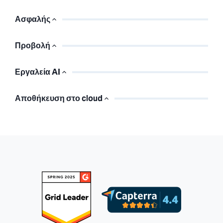
Ασφαλής
Προβολή
Εργαλεία AI
Αποθήκευση στο cloud