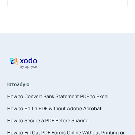
Αρχική σελίδα
Ιστολόγιο
How to Convert Bank Statement PDF to Excel
How to Edit a PDF without Adobe Acrobat
How to Secure a PDF Before Sharing
How to Fill Out PDF Forms Online Without Printing or