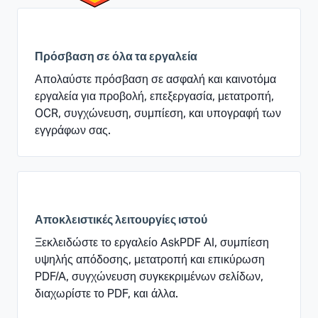
Πρόσβαση σε όλα τα εργαλεία
Απολαύστε πρόσβαση σε ασφαλή και καινοτόμα
εργαλεία για προβολή, επεξεργασία, μετατροπή,
OCR, συγχώνευση, συμπίεση, και υπογραφή των
εγγράφων σας.
Αποκλειστικές λειτουργίες ιστού
Ξεκλειδώστε το εργαλείο AskPDF AI, συμπίεση
υψηλής απόδοσης, μετατροπή και επικύρωση
PDF/A, συγχώνευση συγκεκριμένων σελίδων,
διαχωρίστε το PDF, και άλλα.