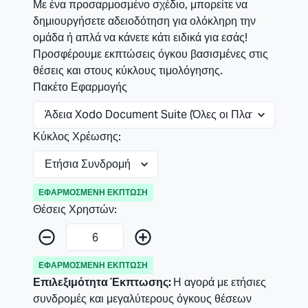
Με ένα προσαρμοσμένο σχέδιο, μπορείτε να
δημιουργήσετε αδειοδότηση για ολόκληρη την
ομάδα ή απλά να κάνετε κάτι ειδικά για εσάς!
Προσφέρουμε εκπτώσεις όγκου βασισμένες στις
θέσεις και στους κύκλους τιμολόγησης.
Πακέτο Εφαρμογής
Κύκλος Χρέωσης:
ΕΦΑΡΜΟΣΜΈΝΗ ΈΚΠΤΩΣΗ
Θέσεις Χρηστών:
ΕΦΑΡΜΟΣΜΈΝΗ ΈΚΠΤΩΣΗ
Επιλεξιμότητα Έκπτωσης:
Η αγορά με ετήσιες
συνδρομές και μεγαλύτερους όγκους θέσεων