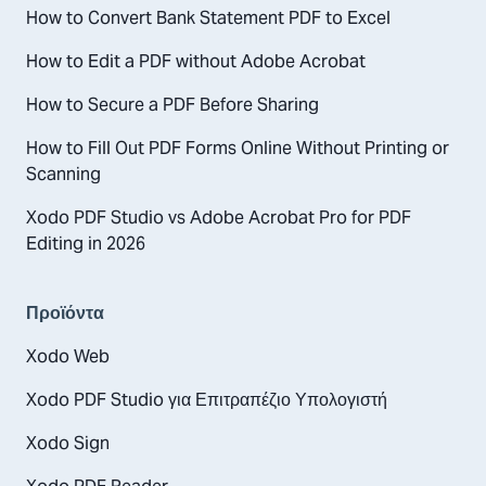
How to Convert Bank Statement PDF to Excel
How to Edit a PDF without Adobe Acrobat
How to Secure a PDF Before Sharing
How to Fill Out PDF Forms Online Without Printing or
Scanning
Xodo PDF Studio vs Adobe Acrobat Pro for PDF
Editing in 2026
Προϊόντα
Xodo Web
Xodo PDF Studio για Επιτραπέζιο Υπολογιστή
Xodo Sign