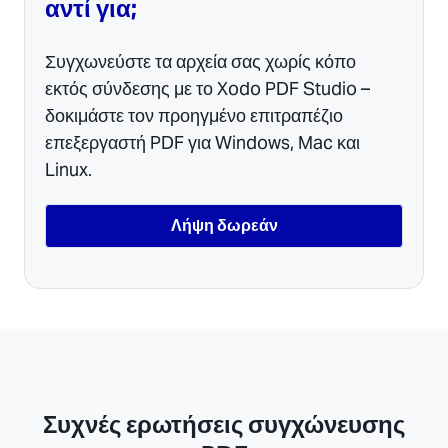
αντί για;
Συγχωνεύστε τα αρχεία σας χωρίς κόπο
εκτός σύνδεσης με το Xodo PDF Studio –
δοκιμάστε τον προηγμένο επιτραπέζιο
επεξεργαστή PDF για Windows, Mac και
Linux.
Λήψη δωρεάν
Συχνές ερωτήσεις συγχώνευσης