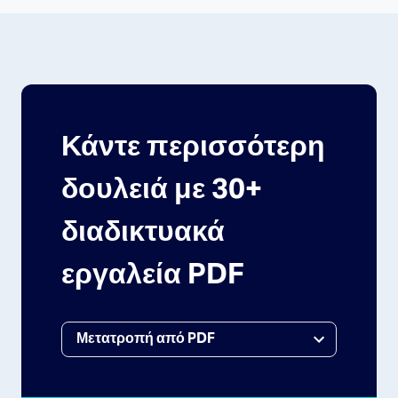
Κάντε περισσότερη
δουλειά με 30+
διαδικτυακά
εργαλεία PDF