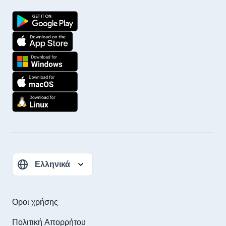
Οροι χρήσης
Πολιτική Απορρήτου