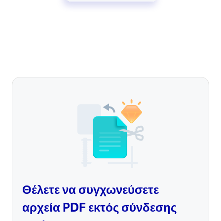
Θέλετε να συγχωνεύσετε
αρχεία PDF εκτός σύνδεσης