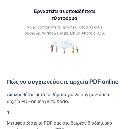
s, Mac,
Android,
Εργαστείτε σε οποιαδήποτε
S.
πλατφόρμα
Χρησιμοποιήστε τα εργαλεία Xodo σε κάθε
συσκευή. Windows, Mac, Linux, Android, iOS.
Πώς να συγχωνεύσετε αρχεία PDF online
Ακολουθήστε αυτά τα βήματα για να συγχωνεύσετε
αρχεία PDF online με το Xodo:
1.
Μεταφορτώστε τα PDF σας στο δωρεάν διαδικτυακό