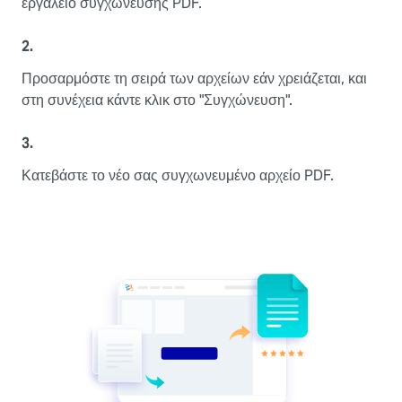
εργαλείο συγχώνευσης PDF.
2.
Προσαρμόστε τη σειρά των αρχείων εάν χρειάζεται, και
στη συνέχεια κάντε κλικ στο "Συγχώνευση".
3.
Κατεβάστε το νέο σας συγχωνευμένο αρχείο PDF.