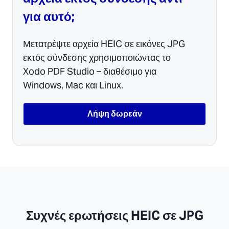
για αυτό;
Μετατρέψτε αρχεία HEIC σε εικόνες JPG
εκτός σύνδεσης χρησιμοποιώντας το
Xodo PDF Studio – διαθέσιμο για
Windows, Mac και Linux.
Λήψη δωρεάν
Συχνές ερωτήσεις HEIC σε JPG