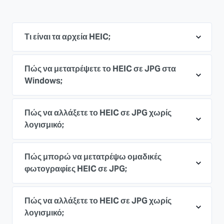
Τι είναι τα αρχεία HEIC;
Πώς να μετατρέψετε το HEIC σε JPG στα
Windows;
Πώς να αλλάξετε το HEIC σε JPG χωρίς
λογισμικό;
Πώς μπορώ να μετατρέψω ομαδικές
φωτογραφίες HEIC σε JPG;
Πώς να αλλάξετε το HEIC σε JPG χωρίς
λογισμικό;