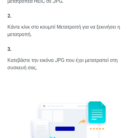
μετατροπέα HEIC σε JPG.
2.
Κάντε κλικ στο κουμπί Μετατροπή για να ξεκινήσει η
μετατροπή.
3.
Κατεβάστε την εικόνα JPG που έχει μετατραπεί στη
συσκευή σας.