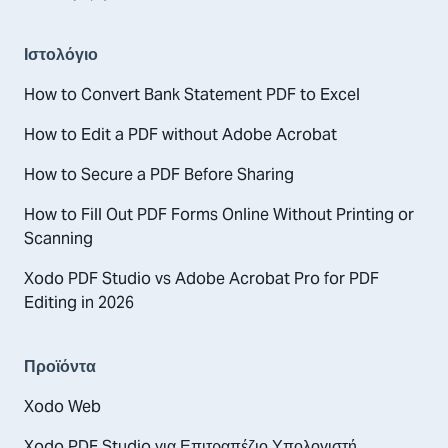
Ιστολόγιο
How to Convert Bank Statement PDF to Excel
How to Edit a PDF without Adobe Acrobat
How to Secure a PDF Before Sharing
How to Fill Out PDF Forms Online Without Printing or
Scanning
Xodo PDF Studio vs Adobe Acrobat Pro for PDF
Editing in 2026
Προϊόντα
Xodo Web
Xodo PDF Studio για Επιτραπέζιο Υπολογιστή