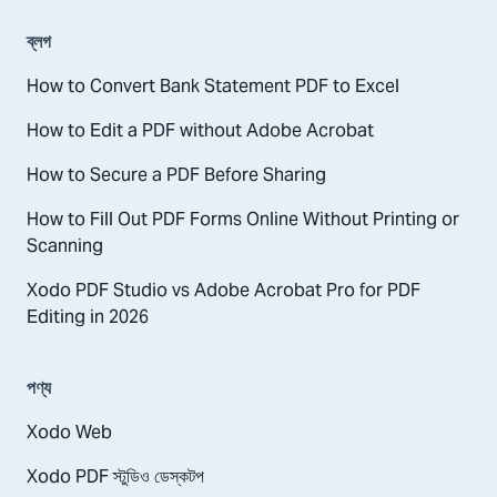
ব্লগ
How to Convert Bank Statement PDF to Excel
How to Edit a PDF without Adobe Acrobat
How to Secure a PDF Before Sharing
How to Fill Out PDF Forms Online Without Printing or
Scanning
Xodo PDF Studio vs Adobe Acrobat Pro for PDF
Editing in 2026
পণ্য
Xodo Web
Xodo PDF স্টুডিও ডেস্কটপ